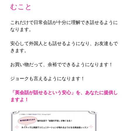
むこと
これだけで日常会話が十分に理解でき話せるように
なります。
安心して外国人とも話せるようになり、お友達もで
きます。
お買い物だって、余裕でできるようになります！
ジョークも言えるようになります！
「英会話が話せるという安心」を、あなたに提供し
ますよ！