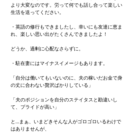
より大変なのです。労って何でも話し合って楽しい
生活を送ってください。
・英語の修行もできましたし、幸いにも友達に恵ま
れ、楽しい思い出がたくさんできましたよ！
どうか、過剰に心配なさらずに。
・駐在妻にはマイナスイメージもあります。
「自分は働いてもいないのに、夫の稼いだお金で身
の丈に合わない贅沢ばかりしている」
「夫のポジションを自分のステイタスと勘違いし
て、プライドが高い」
と…まぁ、いまどきそんな人がゴロゴロいるわけで
はありませんが、