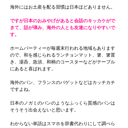
海外にはお土産を配る習慣は日本ほどありません。
ですが日本のおみやげがあると会話のキッカケがで
きて、話が弾み、海外の人とも友達になりやすいで
す。
ホームパーティーが毎週末行われる地域もあります
ので、和を感じられるランチョンマット、箸、箸置
き、湯呑、急須、和柄のコースターなどがテーブル
にあると喜ばれます。
海外のパン、フランスのバゲットなどはカッチカチ
ですよね。
日本のノガミのパンのようなふっくら質感のパンは
そうそう出会えないと思います。
わからない単語はスマホを辞書代わりにして調べら