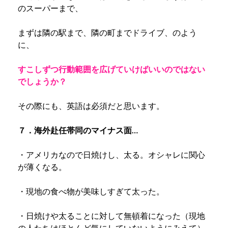
のスーパーまで、
まずは隣の駅まで、隣の町までドライブ、のよう
に、
すこしずつ行動範囲を広げていけばいいのではない
でしょうか？
その際にも、英語は必須だと思います。
７．海外赴任帯同のマイナス面…
・アメリカなので日焼けし、太る。オシャレに関心
が薄くなる。
・現地の食べ物が美味しすぎて太った。
・日焼けや太ることに対して無頓着になった（現地
の人たちはほとんど気にしていないようにみえて）