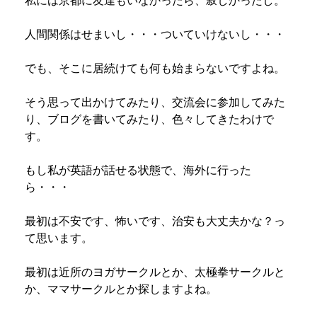
人間関係はせまいし・・・ついていけないし・・・
でも、そこに居続けても何も始まらないですよね。
そう思って出かけてみたり、交流会に参加してみた
り、ブログを書いてみたり、色々してきたわけで
す。
もし私が英語が話せる状態で、海外に行った
ら・・・
最初は不安です、怖いです、治安も大丈夫かな？っ
て思います。
最初は近所のヨガサークルとか、太極拳サークルと
か、ママサークルとか探しますよね。