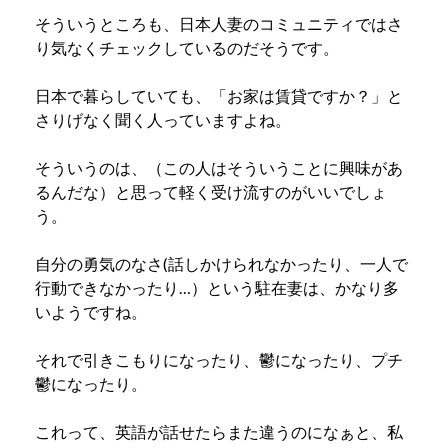
そういうところも、日本人妻のコミュニティではさ
り気なくチェックしているのだそうです。
日本で暮らしていても、「お家は賃貸ですか？」と
さりげなく聞く人っていますよね。
そういうのは、（この人はそういうことに興味があ
るんだな）と思って軽く受け流すのがいいでしょ
う。
自分の勇気のなさ(話しかけられなかったり、一人で
行動できなかったり…）という駐在妻は、かなり多
いようですね。
それで引きこもりになったり、鬱になったり、プチ
鬱になったり。
これって、英語が話せたらまた違うのになぁと、私