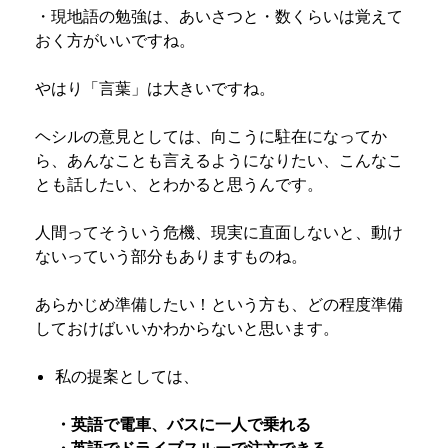
・現地語の勉強は、あいさつと・数くらいは覚えて
おく方がいいですね。
やはり「言葉」は大きいですね。
ヘシルの意見としては、向こうに駐在になってか
ら、あんなことも言えるようになりたい、こんなこ
とも話したい、とわかると思うんです。
人間ってそういう危機、現実に直面しないと、動け
ないっていう部分もありますものね。
あらかじめ準備したい！という方も、どの程度準備
しておけばいいかわからないと思います。
私の提案としては、
・英語で電車、バスに一人で乗れる
・英語でドライブスルーで注文できる