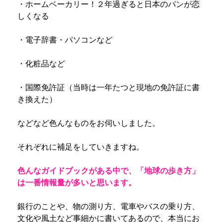
・ホームベーカリー！２年過ぎると日本のパンが恋
しくなる
・電子辞書・パソコンなど
・化粧品など
・国際免許証（当時は一年たつと現地の免許証に書
き換えた）
などなど色んなものをお伺いしました。
それぞれに補足をしていきますね。
色んなガイドブックがある中で、「地球の歩き方」
は一番情報量が多いと思います。
銀行のことや、物の測り方、電車やバスの乗り方、
文化や風土など事細かに書いてあるので、本当にお