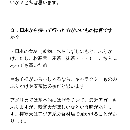
いか？と私は思います。
３．日本から持って行った方がいいものは何です
か？
・日本の食材（乾物、ちらしずしのもと、ふりか
け、だし、粉寒天、麦茶、抹茶・・・） こちらに
あっても高いため
⇒お子様がいらっしゃるなら、キャラクターものの
ふりかけや麦茶は必須だと思います。
アメリカでは基本的にはゼラチンで、最近アガーも
ありますが、粉寒天がほしいなという時がありま
す。棒寒天はアジア系の食材店で見かけることがあ
ります。