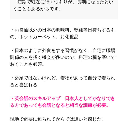
短期で駐在に行くつもりが、長期になったとい
うこともあるからです。
・お醤油以外の日本の調味料、乾麺等日持ちするも
の、ホットカーペット、お化粧品
・日本のように外食をする習慣がなく、自宅に職場
関係の人を招く機会が多いので、料理の腕を磨いて
おくことも必須。
・必須ではないけれど、着物があって自分で着られ
ると喜ばれる
・英会話のスキルアップ 日本人としてかなりでき
る方であっても会話となると相当な訓練が必要。
現地で必要に迫られてからでは遅いと感じた。