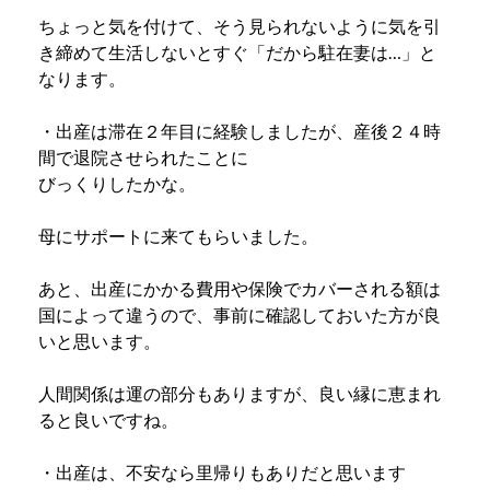
ちょっと気を付けて、そう見られないように気を引
き締めて生活しないとすぐ「だから駐在妻は…」と
なります。
・出産は滞在２年目に経験しましたが、産後２４時
間で退院させられたことに
びっくりしたかな。
母にサポートに来てもらいました。
あと、出産にかかる費用や保険でカバーされる額は
国によって違うので、事前に確認しておいた方が良
いと思います。
人間関係は運の部分もありますが、良い縁に恵まれ
ると良いですね。
・出産は、不安なら里帰りもありだと思います