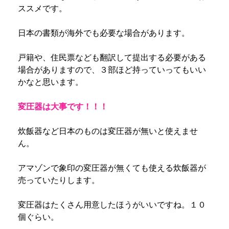
ススメです。
日本の書類が海外でも必要な場合があります。
戸籍や、住民票なども翻訳して提出する必要がある
場合がありますので、３部ほど持っていってもいい
かなと思います。
変圧器は大事です！！！
炊飯器など日本のものは変圧器が無いと使えませ
ん。
アマゾンで象印の変圧器が無くても使える炊飯器が
売っていたりします。
変圧器はたくさん用意したほうがいいですね。１０
個ぐらい。