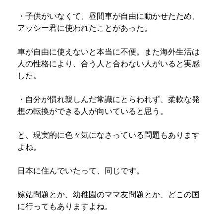
・子供がいなくて、昼間車が自由に動かせたため、
アッシー君に使われたことがあった。
車が自由に使えないと本当に不便。また海外生活は
人の性格により、合う人と合わない人がいると実感
した。
・自分が慣れ親しんだ常識にとらわれず、柔軟な発
想の転換ができる人が向いていると思う。
と、現実的に色々気になさっている問題もあります
よね。
日本に住んでいたって、同じです。
嫁姑問題とか、幼稚園のママ友問題とか、どこの国
に行ってもありますよね。