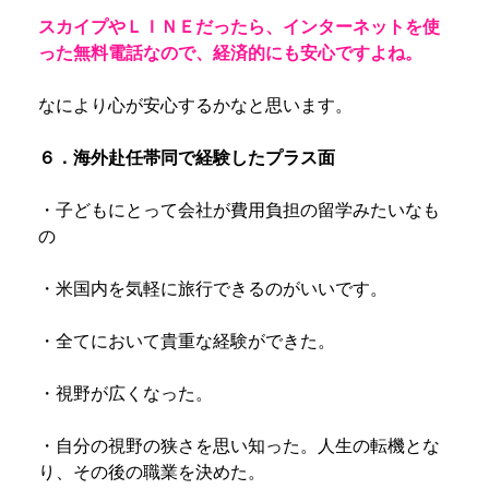
スカイプやＬＩＮＥだったら、インターネットを使
った無料電話なので、経済的にも安心ですよね。
なにより心が安心するかなと思います。
６．海外赴任帯同で経験したプラス面
・子どもにとって会社が費用負担の留学みたいなも
の
・米国内を気軽に旅行できるのがいいです。
・全てにおいて貴重な経験ができた。
・視野が広くなった。
・自分の視野の狭さを思い知った。人生の転機とな
り、その後の職業を決めた。