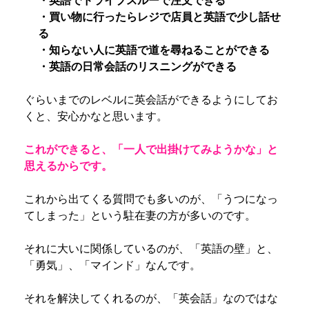
・買い物に行ったらレジで店員と英語で少し話せ
る
・知らない人に英語で道を尋ねることができる
・英語の日常会話のリスニングができる
ぐらいまでのレベルに英会話ができるようにしてお
くと、安心かなと思います。
これができると、「一人で出掛けてみようかな」と
思えるからです。
これから出てくる質問でも多いのが、「うつになっ
てしまった」という駐在妻の方が多いのです。
それに大いに関係しているのが、「英語の壁」と、
「勇気」、「マインド」なんです。
それを解決してくれるのが、「英会話」なのではな