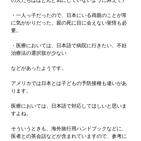
・一人っ子だったので、日本にいる両親のことが常
に気がかりだった。親の死に目に会えない覚悟も必
要。
・医療においては、日本語で病院に行きたい、不妊
治療法の選択肢が少ない
などがあったようです。
アメリカでは日本とは子どもの予防接種も違いがあ
ります。
医療においては、日本語で対応してほしいと思いま
すよね。
そういうときも、海外旅行用ハンドブックなどに、
医者との英会話などが含まれていますので、参考に