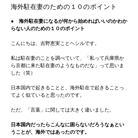
海外駐在妻のための１０のポイント
● 海外駐在妻になるが何から始めればいいのかわか
らない人のための１０のポイント
こんにちは、吉野恵実ことヘシルです。
私は駐在妻のことを調べていて、「私って兵庫県か
ら京都に来た駐在妻のようなものだな」って思いま
した（笑）
日本国内で起きることと、海外駐在で起きることっ
てよく似ていると思ったのです。
ただ、「言葉」に関しては大きく違いました。
日本国内だったらこんなに困らないだろうなぁとい
うことが、海外ではあったのです。