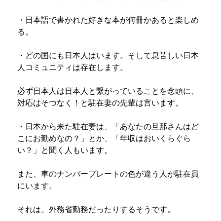
・日本語で書かれた好きな本が何冊かあると楽しめ
る。
・どの国にも日本人はいます。そして息苦しい日本
人コミュニティは存在します。
必ず日本人は日本人と繋がっていることを念頭に、
対応はそつなく！と駐在妻の先輩は言います。
・日本から来た駐在妻は、「あなたの旦那さんはど
こにお勤めなの？」とか、「年収はおいくらぐら
い？」と聞く人もいます。
また、車のナンバープレートの色が違う人が駐在員
にいます。
それは、外務省勤務だったりするそうです。