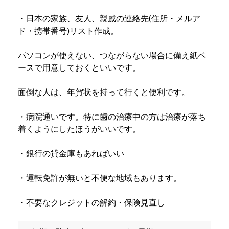
・日本の家族、友人、親戚の連絡先(住所・メルア
ド・携帯番号)リスト作成。
パソコンが使えない、つながらない場合に備え紙ベ
ースで用意しておくといいです。
面倒な人は、年賀状を持って行くと便利です。
・病院通いです。特に歯の治療中の方は治療が落ち
着くようにしたほうがいいです。
・銀行の貸金庫もあればいい
・運転免許が無いと不便な地域もあります。
・不要なクレジットの解約・保険見直し