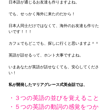
日本語が通じるお友達も作りますよね。
でも、せっかく海外に来たのだから！
日本人同士だけではなくて、海外のお友達も作りた
いです！！！
カフェでもどこでも、探しに行くと思いますよ＾＾
英語が話せるって、ホント大事ですよね。
いまあなたが英語が話せなくても、安心してくださ
い！
私が開発したマリアグレース式英会話では、
・３つの英語の並びを覚えること
・５つの英語の動詞の感覚をつか