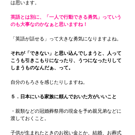
は思います。
英語とは別に、「一人で行動できる勇気」っていう
のも大事なのかなぁと思いますね！
「英語が話せる」って大きな勇気になりますよね。
それが「できない」と思い込んでしまうと、人って
こうも引きこもりになったり、うつになったりして
しまうものなんだぁ、って。
自分のもろさを感じたりしますね。
５．日本にいる家族に頼んでおいた方がいいこと
・親類などの冠婚葬祭用の現金を予め親兄弟などに
渡しておくこと。
子供が生まれたときのお祝い金とか、結婚、お葬式