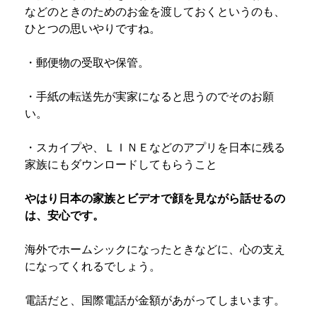
などのときのためのお金を渡しておくというのも、
ひとつの思いやりですね。
・郵便物の受取や保管。
・手紙の転送先が実家になると思うのでそのお願
い。
・スカイプや、ＬＩＮＥなどのアプリを日本に残る
家族にもダウンロードしてもらうこと
やはり日本の家族とビデオで顔を見ながら話せるの
は、安心です。
海外でホームシックになったときなどに、心の支え
になってくれるでしょう。
電話だと、国際電話が金額があがってしまいます。