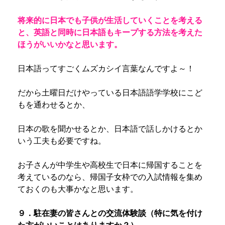
将来的に日本でも子供が生活していくことを考える
と、英語と同時に日本語もキープする方法を考えた
ほうがいいかなと思います。
日本語ってすごくムズカシイ言葉なんですよ～！
だから土曜日だけやっている日本語語学学校にこど
もを通わせるとか、
日本の歌を聞かせるとか、日本語で話しかけるとか
いう工夫も必要ですね。
お子さんが中学生や高校生で日本に帰国することを
考えているのなら、帰国子女枠での入試情報を集め
ておくのも大事かなと思います。
９．駐在妻の皆さんとの交流体験談（特に気を付け
た方がいいことはありますか？）