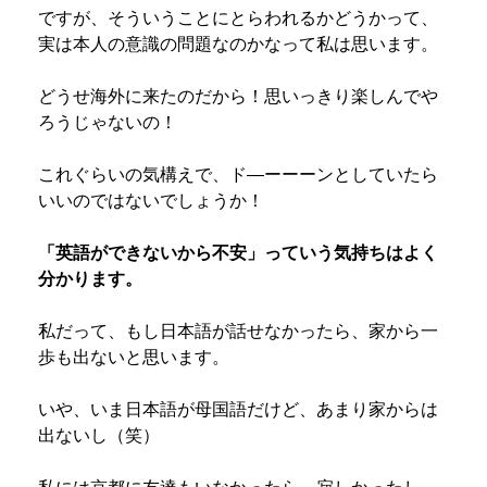
ですが、そういうことにとらわれるかどうかって、
実は本人の意識の問題なのかなって私は思います。
どうせ海外に来たのだから！思いっきり楽しんでや
ろうじゃないの！
これぐらいの気構えで、ド―ーーーンとしていたら
いいのではないでしょうか！
「英語ができないから不安」っていう気持ちはよく
分かります。
私だって、もし日本語が話せなかったら、家から一
歩も出ないと思います。
いや、いま日本語が母国語だけど、あまり家からは
出ないし（笑）
私には京都に友達もいなかったら、寂しかったし。