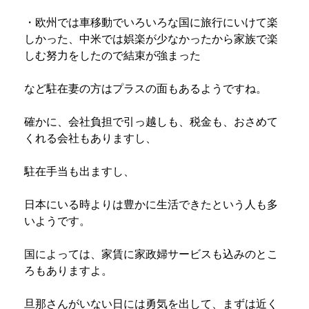
・欧州では車移動でいろいろな国に旅行にいけて楽
しかった、中米では娯楽が少なかったから家族で楽
しむ努力をしたので結束が強まった
など駐在妻の方はプラスの面もあるようですね。
確かに、会社負担で引っ越しも、税金も、おさめて
くれる会社もありますし、
駐在手当も出ますし、
日本にいる時よりは豊かに生活できたという人も多
いようです。
国によっては、家賃に家政婦サービスも込みのとこ
ろもありますよ。
旦那さんがいない日には勇気を出して、まずは近く