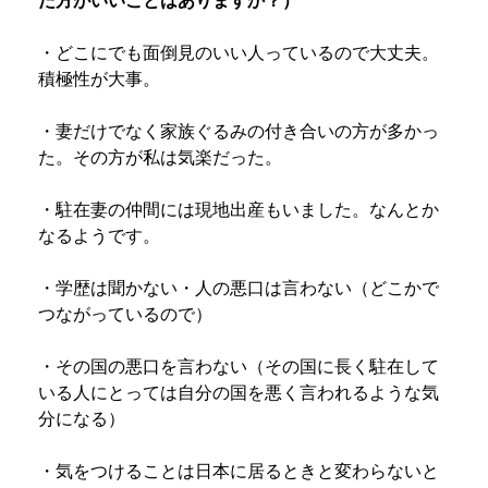
・どこにでも面倒見のいい人っているので大丈夫。
積極性が大事。
・妻だけでなく家族ぐるみの付き合いの方が多かっ
た。その方が私は気楽だった。
・駐在妻の仲間には現地出産もいました。なんとか
なるようです。
・学歴は聞かない・人の悪口は言わない（どこかで
つながっているので）
・その国の悪口を言わない（その国に長く駐在して
いる人にとっては自分の国を悪く言われるような気
分になる）
・気をつけることは日本に居るときと変わらないと