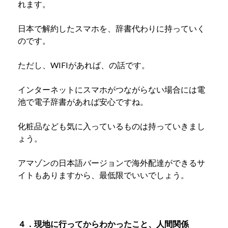
れます。
日本で解約したスマホを、辞書代わりに持っていく
のです。
ただし、WIFIがあれば、の話です。
インターネットにスマホがつながらない場合には電
池で電子辞書があれば安心ですね。
化粧品なども気に入っているものは持っていきまし
ょう。
アマゾンの日本語バージョンで海外配達ができるサ
イトもありますから、最低限でいいでしょう。
４．現地に行ってからわかったこと、人間関係