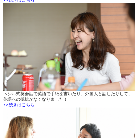
ヘシル式英会話で英語で手紙を書いたり、外国人と話したりして、
英語への抵抗がなくなりました！
>>続きはこちら