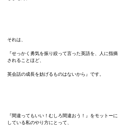
それは、
『せっかく勇気を振り絞って言った英語を、人に指摘
されることほど、
英会話の成長を妨げるものはないから』です。
『間違ってもいい！むしろ間違おう！』をモットーに
している私のやり方にとって、