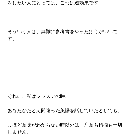
をしたい人にとっては、これは逆効果です。
そういう人は、無難に参考書をやったほうがいいで
す。
それに、私はレッスンの時、
あなたがたとえ間違った英語を話していたとしても、
よほど意味がわからない時以外は、注意も指摘も一切
しません。