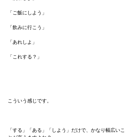
「ご飯にしよう」
「飲みに行こう」
「あれしよ」
「これする？」
こういう感じです。
「する」「ある」「しよう」だけで、かなり幅広いこ