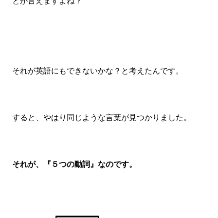
とが言えますよね？
それが英語にもできないかな？と考えたんです。
すると、やはり同じような言葉が見つかりました。
それが、『５つの動詞』なのです。