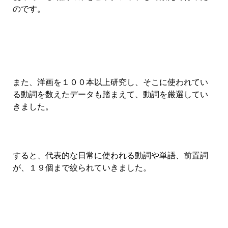
のです。
また、洋画を１００本以上研究し、そこに使われてい
る動詞を数えたデータも踏まえて、動詞を厳選してい
きました。
すると、代表的な日常に使われる動詞や単語、前置詞
が、１９個まで絞られていきました。