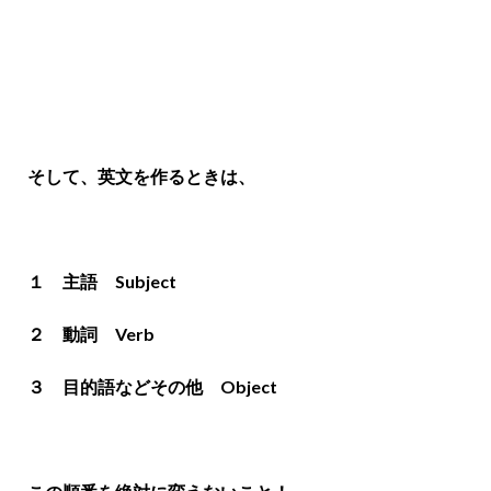
そして、英文を作るときは、
１ 主語 Subject
２ 動詞 Verb
３ 目的語などその他 Object