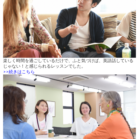
楽しく時間を過ごしているだけで、ふと気づけば、英語話している
じゃない！と感じられるレッスンでした。
>>続きはこちら