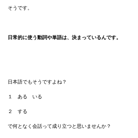
そうです。
日常的に使う動詞や単語は、決まっているんです。
日本語でもそうですよね？
１ ある いる
２ する
で何となく会話って成り立つと思いませんか？