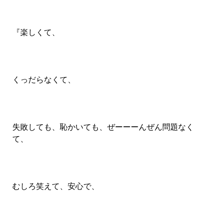
『楽しくて、
くっだらなくて、
失敗しても、恥かいても、ぜーーーんぜん問題なく
て、
むしろ笑えて、安心で、