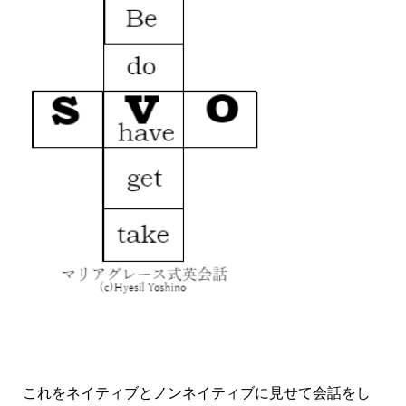
これをネイティブとノンネイティブに見せて会話をし