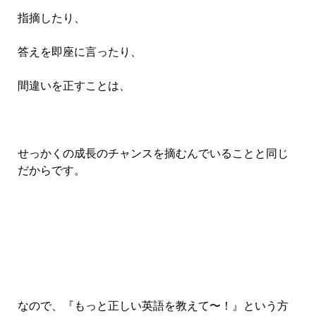
指摘したり、
答えを即座に言ったり、
間違いを正すことは、
せっかくの成長のチャンスを摘むんでいることと同じ
だからです。
なので、『もっと正しい英語を教えて〜！』という方