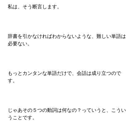
私は、そう断言します。
辞書を引かなければわからないような、難しい単語は
必要ない。
もっとカンタンな単語だけで、会話は成り立つので
す。
じゃあその５つの動詞は何なの？っていうと、こうい
うことです。