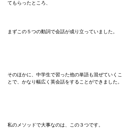
てもらったところ、
まずこの５つの動詞で会話が成り立っていました。
そのほかに、中学生で習った他の単語も混ぜていくこ
とで、かなり幅広く英会話をすることができました。
私のメソッドで大事なのは、この３つです。