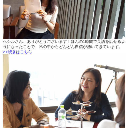
ヘシルさん、ありがとうございます！ほんの1時間で英語を話せるよ
うになったことで、私の中からどんどん自信が湧いてきています。
>>続きはこちら