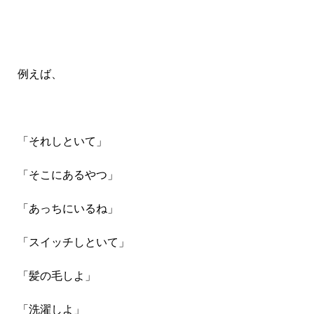
例えば、
「それしといて」
「そこにあるやつ」
「あっちにいるね」
「スイッチしといて」
「髪の毛しよ」
「洗濯しよ」