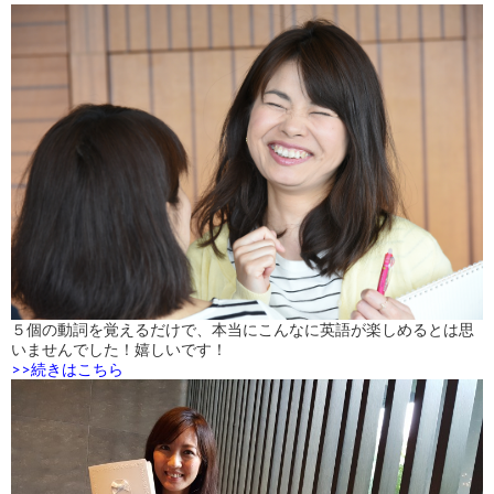
５個の動詞を覚えるだけで、本当にこんなに英語が楽しめるとは思
いませんでした！嬉しいです！
>>続きはこちら