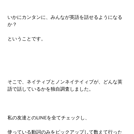
いかにカンタンに、みんなが英語を話せるようになる
か？
ということです。
そこで、ネイティブとノンネイテイィブが、どんな英
語で話しているかを独自調査しました。
私の友達とのLINEを全てチェックし、
使っている動詞のみをピックアップして数えて行った