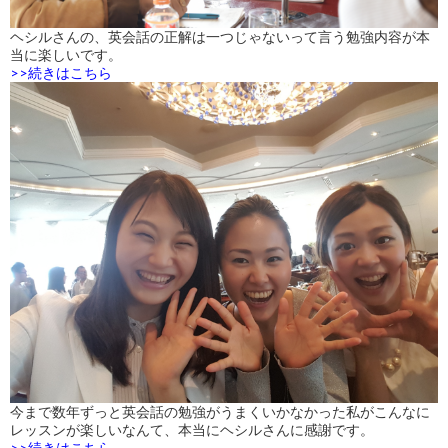
ヘシルさんの、英会話の正解は一つじゃないって言う勉強内容が本
当に楽しいです。
>>続きはこちら
今まで数年ずっと英会話の勉強がうまくいかなかった私がこんなに
レッスンが楽しいなんて、本当にヘシルさんに感謝です。
>>続きはこちら