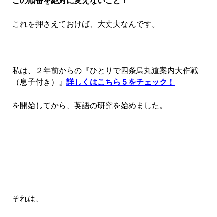
この順番を絶対に変えないこと！
これを押さえておけば、大丈夫なんです。
私は、２年前からの『ひとりで四条烏丸道案内大作戦
（息子付き）』
詳しくはこちら５をチェック！
を開始してから、英語の研究を始めました。
それは、