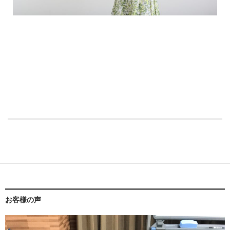
お客様の声