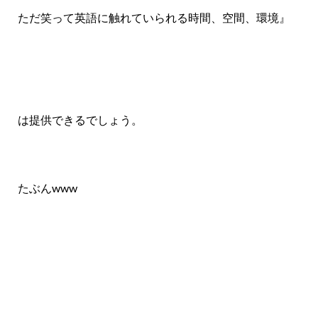
ただ笑って英語に触れていられる時間、空間、環境』
は提供できるでしょう。
たぶんwww