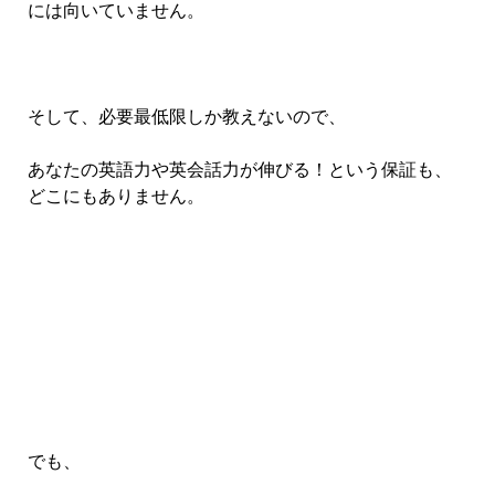
には向いていません。
そして、必要最低限しか教えないので、
あなたの英語力や英会話力が伸びる！という保証も、
どこにもありません。
でも、