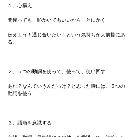
１、心構え
間違っても、恥かいてもいいから、とにかく
伝えよう！通じ合いたい！という気持ちが大前提にあ
る。
２、５つの動詞を使って、使って、使い回す
あれ？なんていうんだっけ？と思った時には、５つの
動詞を使う
３、語順を意識する